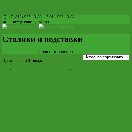
+7 (812) 927-13-88; +7 911-927-13-88
info@greenorangeshop.ru
Столики и подставки
Главная страница
-
Столики и подставки
Представлено 3 товара
Sale!
Sale!